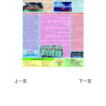
上一页
下一页