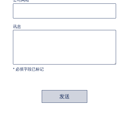
公司网站
讯息
* 必填字段已标记
发送