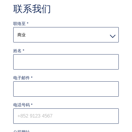
联系我们
联络至
*
姓名
*
电子邮件
*
电话号码
*