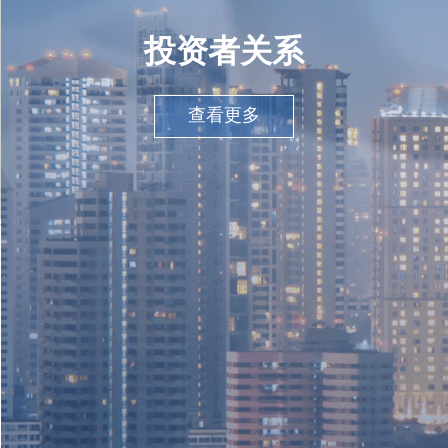
投资者关系
查看更多