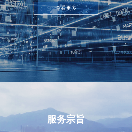
查看更多
服务宗旨