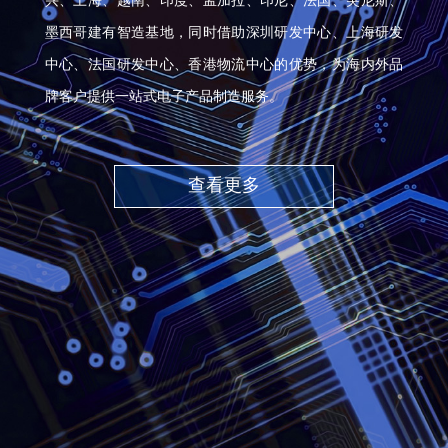
兴、上海、越南、印度、孟加拉、印尼、法国、突尼斯、
墨西哥建有智造基地，同时借助深圳研发中心、上海研发
中心、法国研发中心、香港物流中心的优势，为海内外品
牌客户提供一站式电子产品制造服务。
查看更多