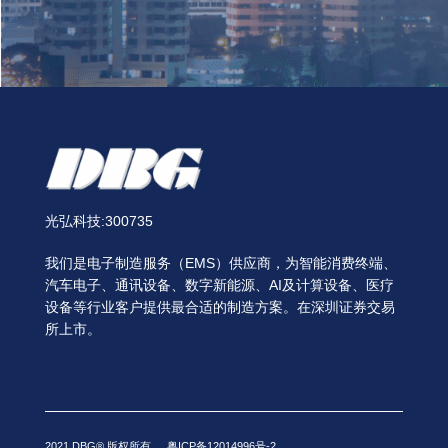
光弘科技:300735
我们是电子制造服务（EMS）供应商，为智能消费终端、
汽车电子、通讯设备、数字新能源、AI及计算设备、医疗
设备等行业客户提供最合适的制造方案。在深圳证券交易
所上市。
2021 DBG® 版权所有
粤ICP备12014996号-2