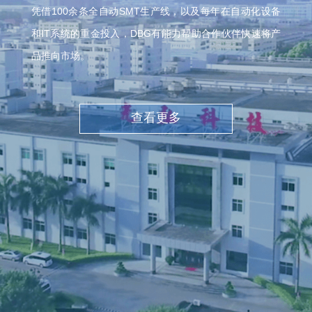
凭借100余条全自动SMT生产线，以及每年在自动化设备
和IT系统的重金投入，DBG有能力帮助合作伙伴快速将产
品推向市场。
查看更多