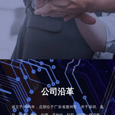
公司沿革
成立于1995年，总部位于广东省惠州市，并于深圳、嘉