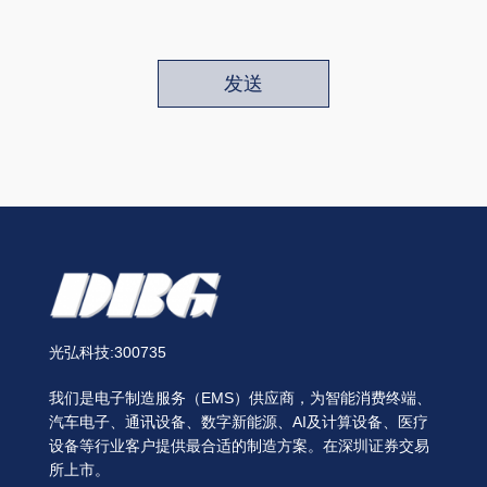
发送
光弘科技:300735
我们是电子制造服务（EMS）供应商，为智能消费终端、
汽车电子、通讯设备、数字新能源、AI及计算设备、医疗
设备等行业客户提供最合适的制造方案。在深圳证券交易
所上市。