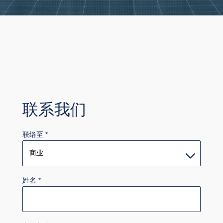
联系我们
联络至
*
姓名
*