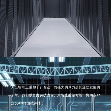
人工智能正重塑千行百业，而强大的算力是其蓬勃发展的
引擎。我们以算力突破边界、用智造重塑可能，协助客户
定义AI时代的新标杆。