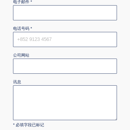
电子邮件
*
电话号码
*
公司网站
讯息
* 必填字段已标记