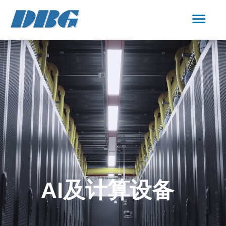
AI及计算设备