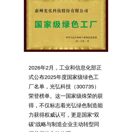
2026年2月，工业和信息化部正
式公布2025年度国家级绿色工
厂名单，光弘科技（300735）
荣登榜单。这一国家级殊荣的获
得，不仅标志着光弘绿色制造能
力获得权威认可，更是国家“双
碳”战略与制造企业主动转型同