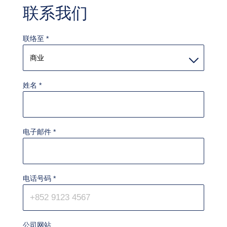
联系我们
联络至
*
姓名
*
电子邮件
*
电话号码
*
公司网站