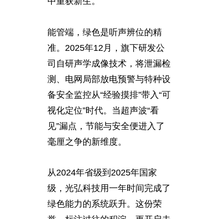
中重获新生。
能管端，绿色是听声辨位的精
准。2025年12月，旗下研发公
司自研声学成像技术，将泄漏检
测、电网局部放电预警与特种设
备安全监控从“经验摸排”带入“可
视化定位”时代。当超声波“看
见”漏点，节能与安全便进入了
毫厘之争的新维度。
从2024年省级到2025年国家
级，光弘科技用一年时间完成了
绿色能力的系统跃升。这份荣