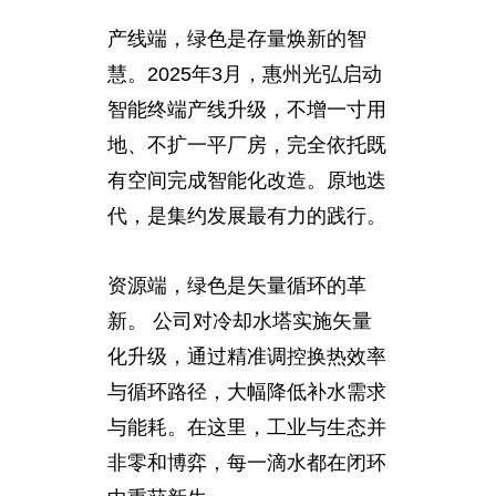
产线端，绿色是存量焕新的智
慧。2025年3月，惠州光弘启动
智能终端产线升级，不增一寸用
地、不扩一平厂房，完全依托既
有空间完成智能化改造。原地迭
代，是集约发展最有力的践行。
资源端，绿色是矢量循环的革
新。 公司对冷却水塔实施矢量
化升级，通过精准调控换热效率
与循环路径，大幅降低补水需求
与能耗。在这里，工业与生态并
非零和博弈，每一滴水都在闭环