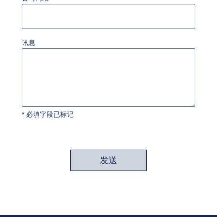
讯息
* 必填字段已标记
发送