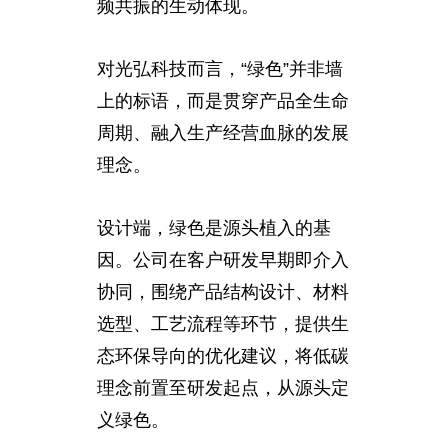
频共振的生动体现。
对光弘科技而言，“绿色”并非墙
上的标语，而是贯穿产品全生命
周期、融入生产经营血脉的发展
理念。
设计端，绿色是源头植入的基
因。公司在客户研发早期即介入
协同，围绕产品结构设计、材料
选型、工艺流程等环节，提供生
态环保导向的优化建议，将低碳
理念前置至研发起点，从源头定
义绿色。