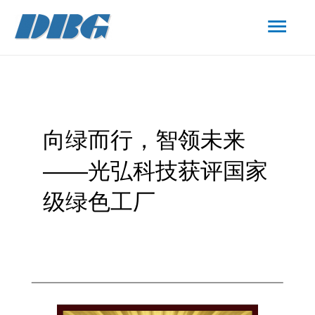
向绿而行，智领未来
——光弘科技获评国家
级绿色工厂