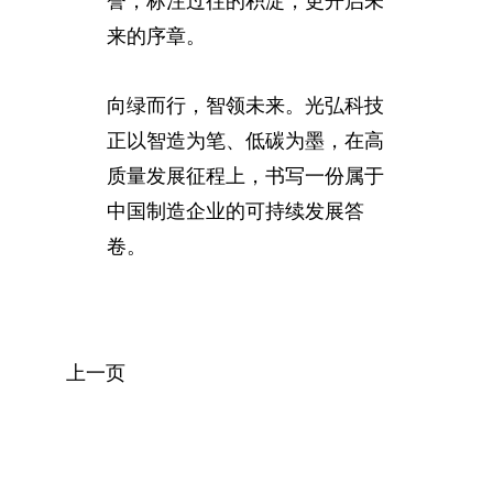
誉，标注过往的积淀，更开启未
来的序章。
向绿而行，智领未来。光弘科技
正以智造为笔、低碳为墨，在高
质量发展征程上，书写一份属于
中国制造企业的可持续发展答
卷。
上一页